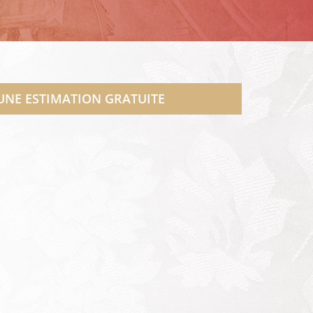
 UNE ESTIMATION GRATUITE