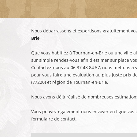
Nous débarrassons et expertisons gratuitement vos
Brie
.
Que vous habitiez à Tournan-en-Brie ou une ville 
sur simple rendez-vous afin d'estimer sur place vos
Contactez-nous au 06 37 48 84 57, nous mettons à v
pour vous faire une évaluation au plus juste prix d
(77220) et région de Tournan-en-Brie.
Nous avons déjà réalisé de nombreuses estimations
Vous pouvez également nous envoyer en ligne vos bi
formulaire de contact.