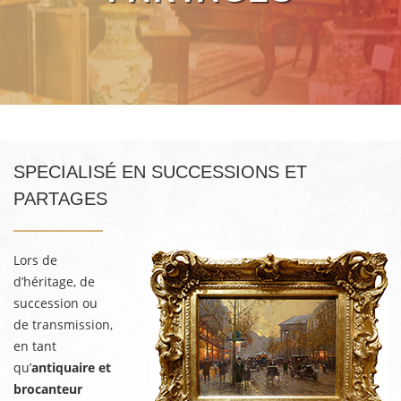
SPECIALISÉ EN SUCCESSIONS ET
PARTAGES
Lors de
d’héritage, de
succession ou
de transmission,
en tant
qu’
antiquaire et
brocanteur