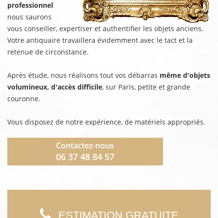
professionnel
nous saurons
vous conseiller, expertiser et authentifier les objets anciens.
Votre antiquaire travaillera évidemment avec le tact et la
retenue de circonstance.
Après étude, nous réalisons tout vos débarras
même d'objets
volumineux, d'accès difficile
, sur Paris, petite et grande
couronne.
Vous disposez de notre expérience, de matériels appropriés.
Contactez-nous
06 37 48 84 57
ESTIMATION GRATUITE