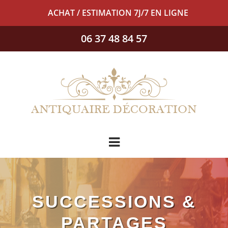
ACHAT / ESTIMATION 7J/7 EN LIGNE
06 37 48 84 57
SUCCESSIONS &
PARTAGES