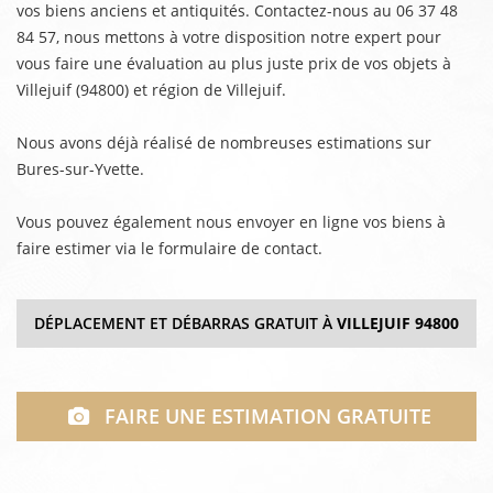
vos biens anciens et antiquités. Contactez-nous au 06 37 48
84 57, nous mettons à votre disposition notre expert pour
vous faire une évaluation au plus juste prix de vos objets à
Villejuif (94800) et région de Villejuif.
Nous avons déjà réalisé de nombreuses estimations sur
Bures-sur-Yvette.
Vous pouvez également nous envoyer en ligne vos biens à
faire estimer via le formulaire de contact.
DÉPLACEMENT ET DÉBARRAS GRATUIT À
VILLEJUIF 94800
FAIRE UNE ESTIMATION GRATUITE