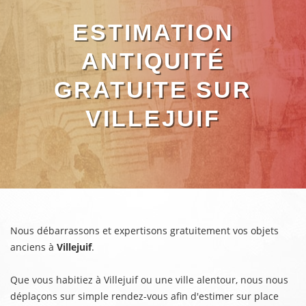
ESTIMATION
ANTIQUITÉ
GRATUITE SUR
VILLEJUIF
Nous débarrassons et expertisons gratuitement vos objets
anciens à
Villejuif
.
Que vous habitiez à Villejuif ou une ville alentour, nous nous
déplaçons sur simple rendez-vous afin d'estimer sur place